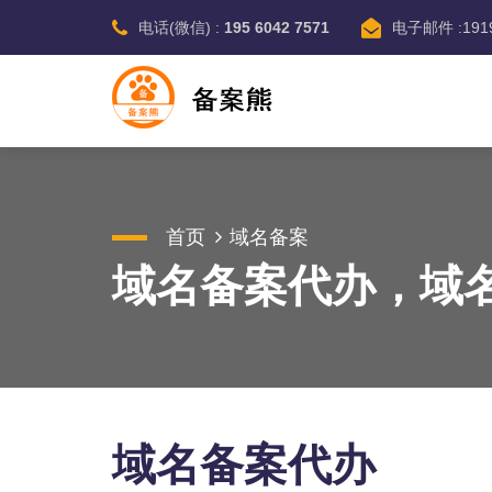
电话(微信) :
195 6042 7571
电子邮件 :1919
首页
域名备案
域名备案代办，域
域名备案代办