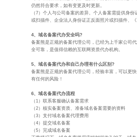
仍然符合要求，如有变更及时更新。
（7）个人与公司备案的差异。个人备案需提供身份
或扫描件、企业法人身份证正反面照片或扫描件、《
4、域名备案代办安全吗?
备案熊是正规的备案代理公司，已经为上千家公司代
全可靠，是值得信赖的互联网资质代办机构。
5、域名备案代办和自己办理有什么区别?
备案熊是正规的备案代理公司，经验丰富，可以更快
有任何的风险！
6、域名备案代办流程
（1）联系客服确认备案需求
（2）核实备案资质、准备域名备案需要的资料
（3）支付域名备案代理费用
（4）提交域名备案
（5）完成域名备案