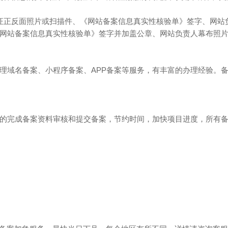
证正反面照片或扫描件、《网站备案信息真实性核验单》签字、网站
网站备案信息真实性核验单》签字并加盖公章、网站负责人幕布照
理域名备案、小程序备案、APP备案等服务，有丰富的办理经验。
的完成备案资料审核和提交备案，节约时间，加快项目进度，所有