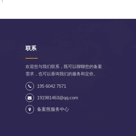
服！
联系
欢迎您与我们联系，既可以聊聊您的备案
需求，也可以垂询我们的服务和定价。
195 6042 7571
191981463@qq.com
备案熊服务中心