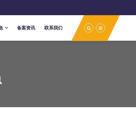
急
备案资讯
联系我们
急