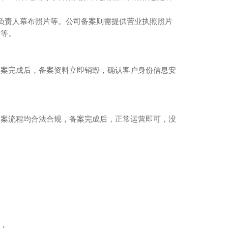
负责人幕布照片等。公司备案则需提供营业执照照片
片等。
备案完成后，备案资料立即销毁，确认客户身份信息安
备案流程均合法合规，备案完成后，正常运营即可，没