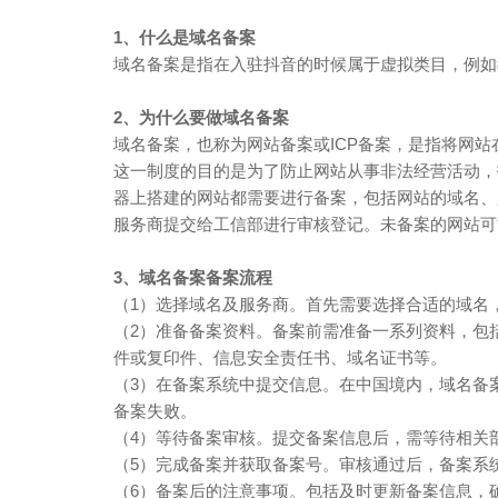
1、什么是域名备案
域名备案是指在入驻抖音的时候属于虚拟类目，例如
2、为什么要做域名备案
域名备案，也称为网站备案或ICP备案，是指将网
这一制度的目的是为了防止网站从事非法经营活动，
器上搭建的网站都需要进行备案，包括网站的域名、
服务商提交给工信部进行审核登记。未备案的网站可
3、域名备案备案流程
（1）选择域名及服务商。首先需要选择合适的域名
（2）准备备案资料。备案前需准备一系列资料，包
件或复印件、信息安全责任书、域名证书等。
（3）在备案系统中提交信息。在中国境内，域名备
备案失败。
（4）等待备案审核。提交备案信息后，需等待相关
（5）完成备案并获取备案号。审核通过后，备案系
（6）备案后的注意事项。包括及时更新备案信息，