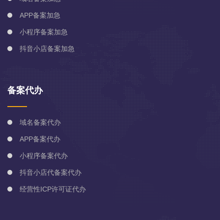
APP备案加急
小程序备案加急
抖音小店备案加急
备案代办
域名备案代办
APP备案代办
小程序备案代办
抖音小店代备案代办
经营性ICP许可证代办